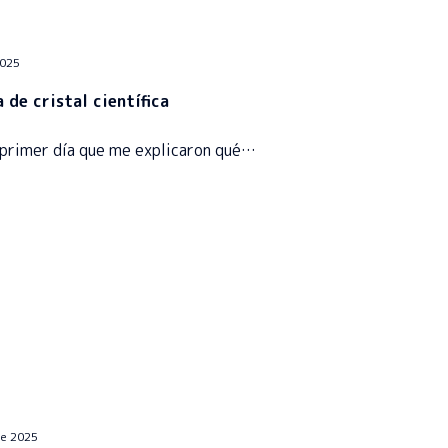
2025
 de cristal científica
primer día que me explicaron qué…
de 2025