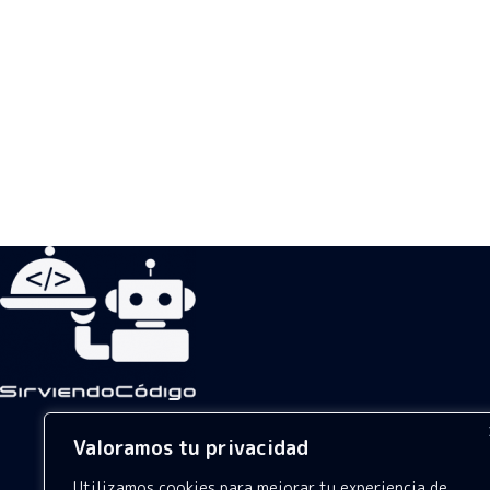
Valoramos tu privacidad
Utilizamos cookies para mejorar tu experiencia de