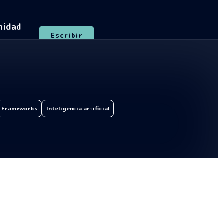
nidad
Escribir
Frameworks
Inteligencia artificial