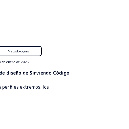
Metodologías
0 de enero de 2025
de diseño de Sirviendo Código
s perfiles extremos, los…