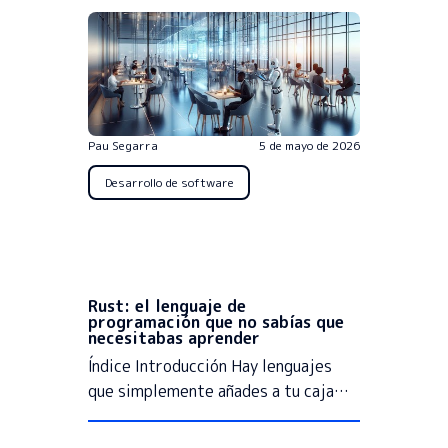
Pau Segarra
5 de mayo de 2026
Desarrollo de software
Rust: el lenguaje de
programación que no sabías que
necesitabas aprender
Índice Introducción Hay lenguajes
que simplemente añades a tu caja…