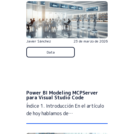
Javier Sánchez
23 de marzo de 2026
Data
Power BI Modeling MCPServer
para Visual Studio Code
Índice 1. Introducción En el artículo
de hoy hablamos de…