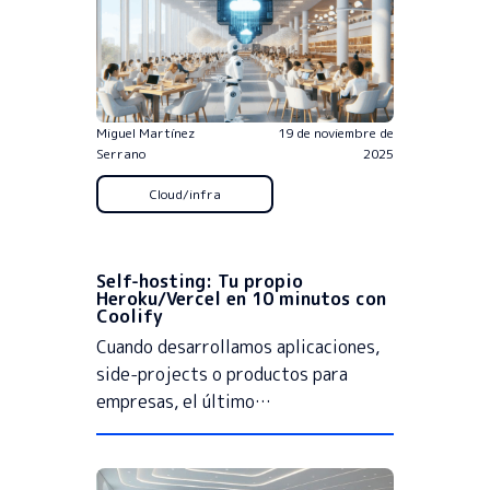
Miguel Martínez
19 de noviembre de
Serrano
2025
Cloud/infra
Self-hosting: Tu propio
Heroku/Vercel en 10 minutos con
Coolify
Cuando desarrollamos aplicaciones,
side-projects o productos para
empresas, el último…