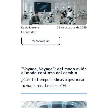
David Llerena
29 de octubre de 2025
Hernández
Metodologías
“Voyage, Voyage”: del modo avión
al modo copiloto del cambio
¿Cuánto tiempo dedicas a gestionar
tu viaje más duradero? El…