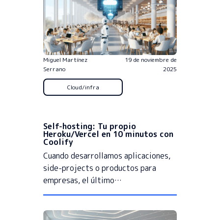
Miguel Martínez
19 de noviembre de
Serrano
2025
Cloud/infra
Self-hosting: Tu propio
Heroku/Vercel en 10 minutos con
Coolify
Cuando desarrollamos aplicaciones,
side-projects o productos para
empresas, el último…