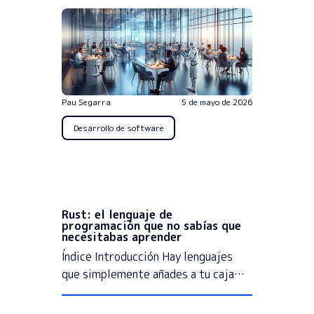
Pau Segarra
5 de mayo de 2026
Desarrollo de software
Rust: el lenguaje de
programación que no sabías que
necesitabas aprender
Índice Introducción Hay lenguajes
que simplemente añades a tu caja…