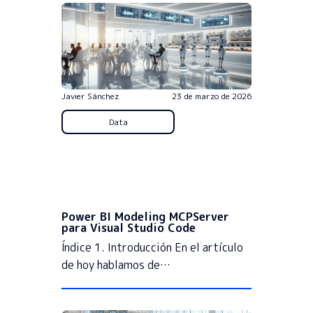
Javier Sánchez
23 de marzo de 2026
Data
Power BI Modeling MCPServer
para Visual Studio Code
Índice 1. Introducción En el artículo
de hoy hablamos de…