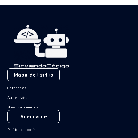
Mapa del sitio
Categorías
Autoras/es
Nuestra comunidad
Acerca de
Política de cookies