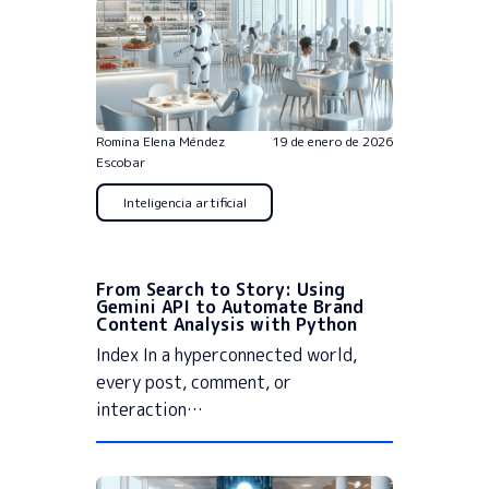
Romina Elena Méndez
19 de enero de 2026
Escobar
Inteligencia artificial
From Search to Story: Using
Gemini API to Automate Brand
Content Analysis with Python
Index In a hyperconnected world,
every post, comment, or
interaction…