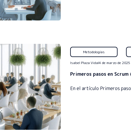
Metodologías
Isabel Plaza Vidal
4 de marzo de 2025
Primeros pasos en Scrum (
En el artículo Primeros pas