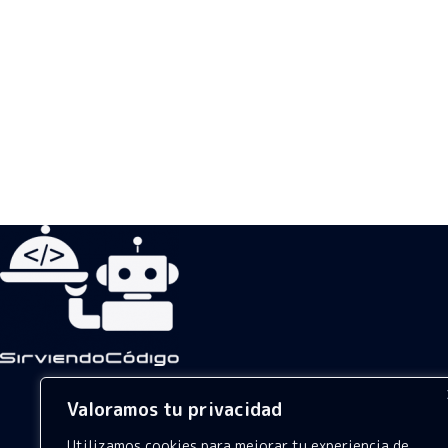
Valoramos tu privacidad
Utilizamos cookies para mejorar tu experiencia de