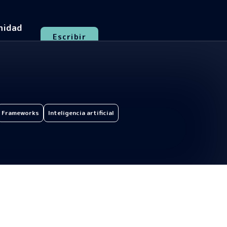
nidad
Escribir
Frameworks
Inteligencia artificial