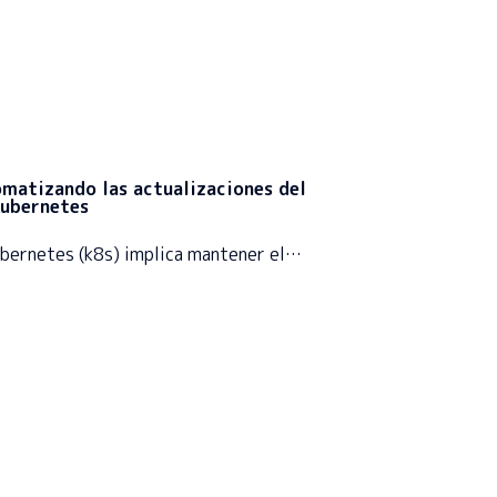
matizando las actualizaciones del
Kubernetes
ubernetes (k8s) implica mantener el…