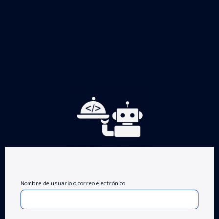
Nombre de usuario o correo electrónico