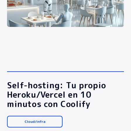
Self-hosting: Tu propio
Heroku/Vercel en 10
minutos con Coolify
Cloud/infra