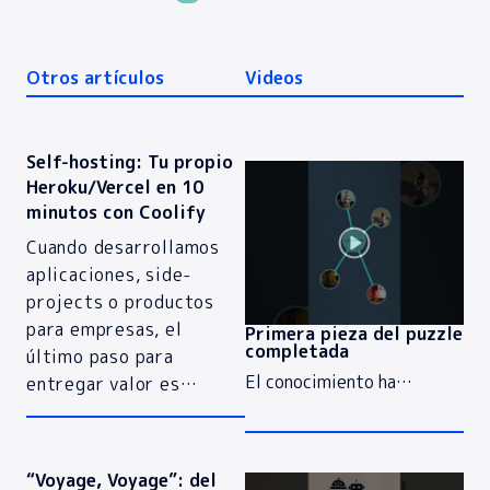
Otros artículos
Videos
Self-hosting: Tu propio
Heroku/Vercel en 10
minutos con Coolify
Cuando desarrollamos
aplicaciones, side-
projects o productos
para empresas, el
Primera pieza del puzzle
completada
último paso para
El conocimiento ha…
entregar valor es…
“Voyage, Voyage”: del