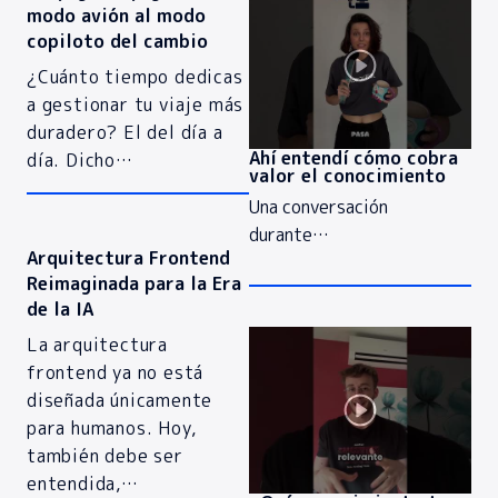
modo avión al modo
copiloto del cambio
¿Cuánto tiempo dedicas
a gestionar tu viaje más
duradero? El del día a
Ahí entendí cómo cobra
día. Dicho…
valor el conocimiento
Una conversación
durante…
Arquitectura Frontend
Reimaginada para la Era
de la IA
La arquitectura
frontend ya no está
diseñada únicamente
para humanos. Hoy,
también debe ser
entendida,…