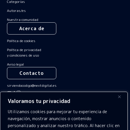
Categorías
Autoras/es
Nuestra comunidad
Acerca de
Política de cookies
Política de privacidad
y condiciones de uso
Aviso legal
Contacto
sirviendocodigo@nextdigital.es
Valoramos tu privacidad
Utilizamos cookies para mejorar tu experiencia de
navegación, mostrar anuncios o contenido
personalizado y analizar nuestro tráfico. Al hacer clic en