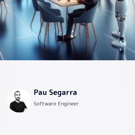
Pau Segarra
Software Engineer