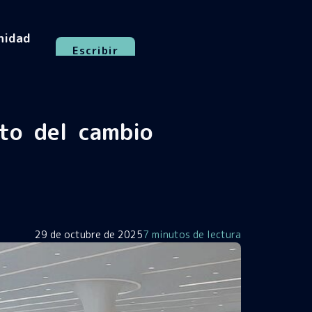
nidad
Escribir
to del cambio
29 de octubre de 2025
7 minutos de lectura