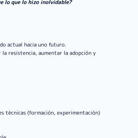
e lo que lo hizo inolvidable?
do actual hacia uno futuro.
la resistencia, aumentar la adopción y
des técnicas (formación, experimentación)
ble.