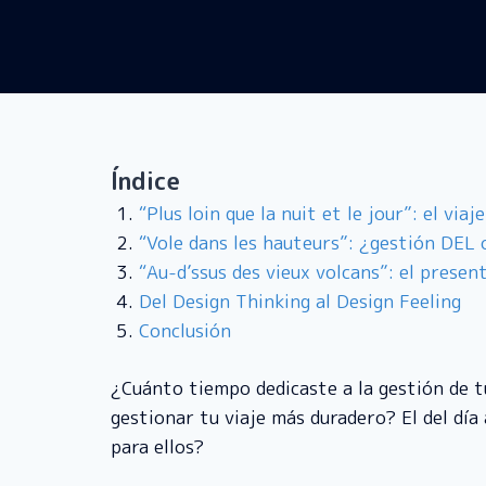
Índice
“Plus loin que la nuit et le jour”: el via
“Vole dans les hauteurs”: ¿gestión DEL
“Au-d’ssus des vieux volcans”: el presen
Del Design Thinking al Design Feeling
Conclusión
¿Cuánto tiempo dedicaste a la gestión de t
gestionar tu viaje más duradero? El del día
para ellos?