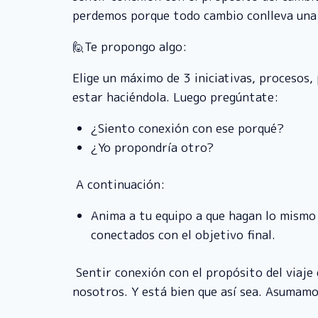
perdemos porque todo cambio conlleva una 
🙋Te propongo algo:
Elige un máximo de 3 iniciativas, procesos,
estar haciéndola. Luego pregúntate:
¿Siento conexión con ese porqué?
¿Yo propondría otro?
A continuación:
Anima a tu equipo a que hagan lo mismo 
conectados con el objetivo final.
Sentir conexión con el propósito del viaje
nosotros. Y está bien que así sea. Asumam