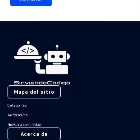
Alternative:
Mapa del sitio
Categorías
Autoras/es
Nuestra comunidad
Acerca de