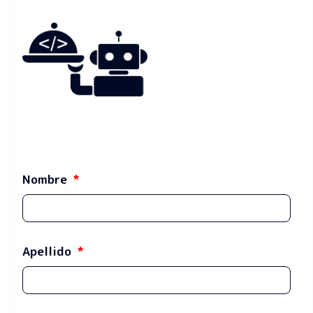
Nombre
Apellido