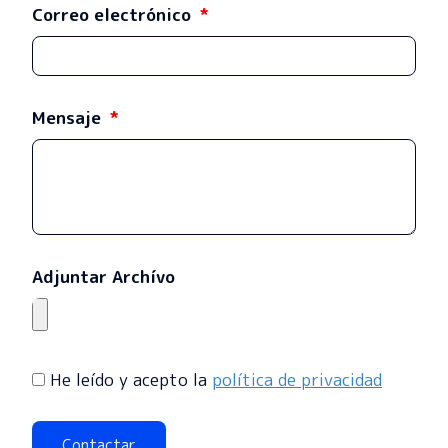
Correo electrónico
Mensaje
Adjuntar Archívo
He leído y acepto la
política de privacidad
Contactar