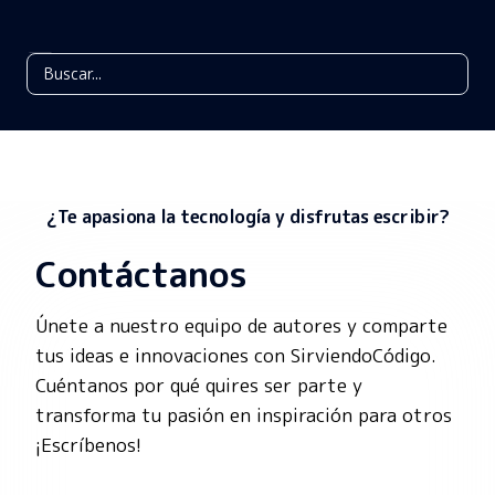
¿Te apasiona la tecnología y disfrutas escribir?
Contáctanos
Únete a nuestro equipo de autores y comparte 
tus ideas e innovaciones con SirviendoCódigo. 
Cuéntanos por qué quires ser parte y 
transforma tu pasión en inspiración para otros 
¡Escríbenos!