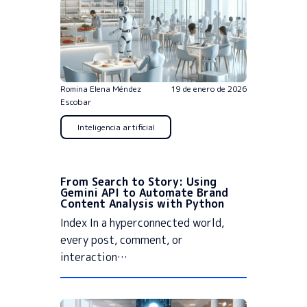
Romina Elena Méndez
19 de enero de 2026
Escobar
Inteligencia artificial
From Search to Story: Using
Gemini API to Automate Brand
Content Analysis with Python
Index In a hyperconnected world,
every post, comment, or
interaction…