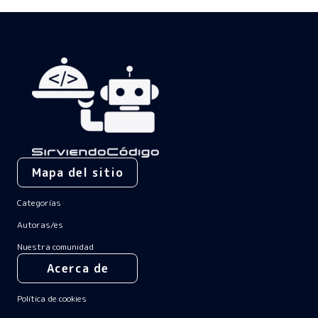
Mapa del sitio
Categorías
Autoras/es
Nuestra comunidad
Acerca de
Política de cookies