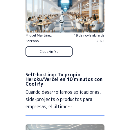
Miguel Martínez
19 de noviembre de
Serrano
2025
Cloud/infra
Self-hosting: Tu propio
Heroku/Vercel en 10 minutos con
Coolify
Cuando desarrollamos aplicaciones,
side-projects o productos para
empresas, el último…