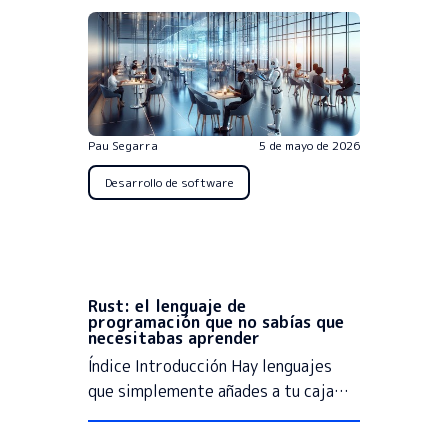
Pau Segarra
5 de mayo de 2026
Desarrollo de software
Rust: el lenguaje de
programación que no sabías que
necesitabas aprender
Índice Introducción Hay lenguajes
que simplemente añades a tu caja…