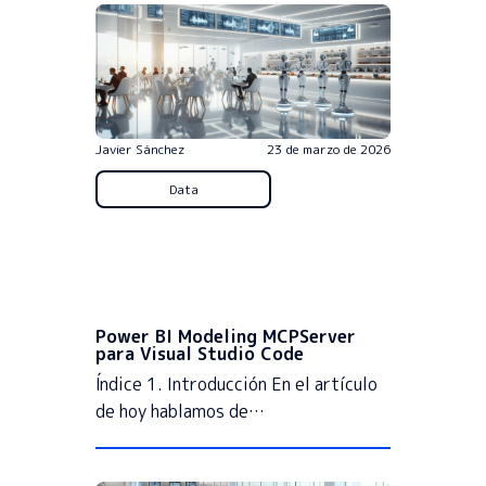
Javier Sánchez
23 de marzo de 2026
Data
Power BI Modeling MCPServer
para Visual Studio Code
Índice 1. Introducción En el artículo
de hoy hablamos de…