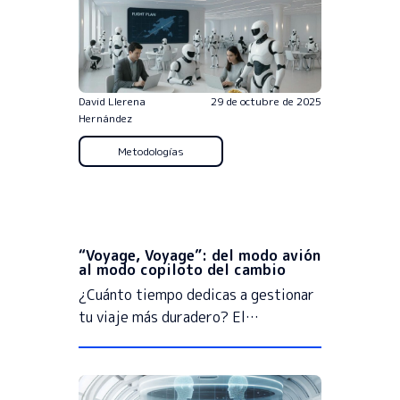
David Llerena
29 de octubre de 2025
Hernández
Metodologías
“Voyage, Voyage”: del modo avión
al modo copiloto del cambio
¿Cuánto tiempo dedicas a gestionar
tu viaje más duradero? El…