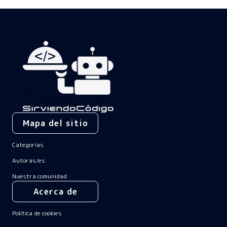
Mapa del sitio
Categorías
Autoras/es
Nuestra comunidad
Acerca de
Política de cookies