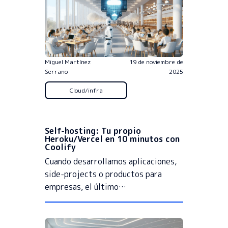
Miguel Martínez
19 de noviembre de
Serrano
2025
Cloud/infra
Self-hosting: Tu propio
Heroku/Vercel en 10 minutos con
Coolify
Cuando desarrollamos aplicaciones,
side-projects o productos para
empresas, el último…