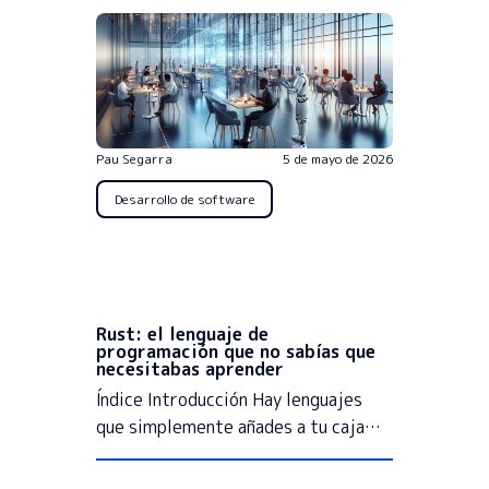
Pau Segarra
5 de mayo de 2026
Desarrollo de software
Rust: el lenguaje de
programación que no sabías que
necesitabas aprender
Índice Introducción Hay lenguajes
que simplemente añades a tu caja…