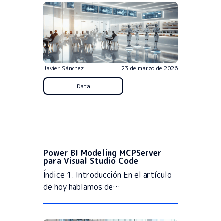
Javier Sánchez
23 de marzo de 2026
Data
Power BI Modeling MCPServer
para Visual Studio Code
Índice 1. Introducción En el artículo
de hoy hablamos de…