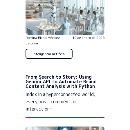
Romina Elena Méndez
19 de enero de 2026
Escobar
Inteligencia artificial
From Search to Story: Using
Gemini API to Automate Brand
Content Analysis with Python
Index In a hyperconnected world,
every post, comment, or
interaction…