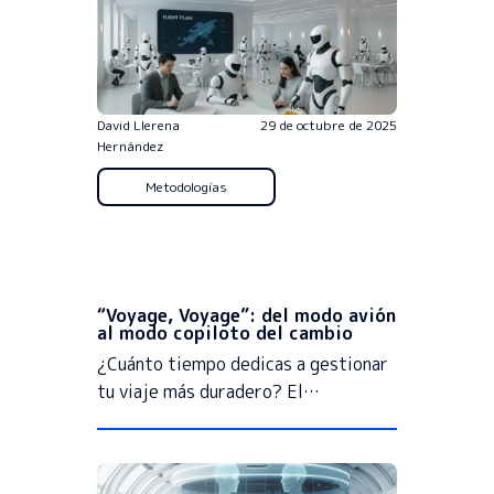
David Llerena
29 de octubre de 2025
Hernández
Metodologías
“Voyage, Voyage”: del modo avión
al modo copiloto del cambio
¿Cuánto tiempo dedicas a gestionar
tu viaje más duradero? El…