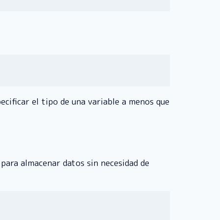
pecificar el tipo de una variable a menos que
 para almacenar datos sin necesidad de