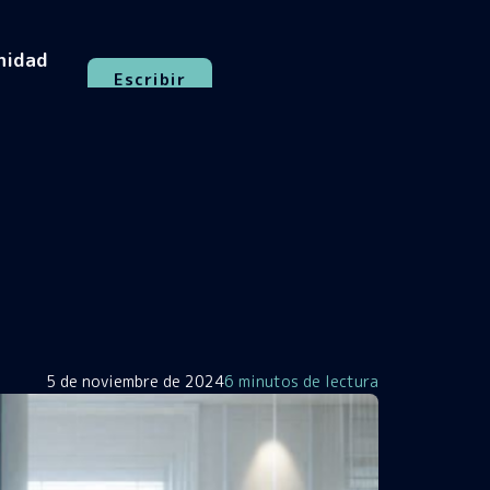
nidad
Escribir
5 de noviembre de 2024
6 minutos de lectura