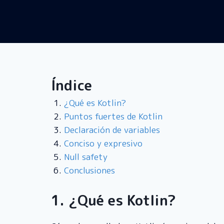
Índice
¿Qué es Kotlin?
Puntos fuertes de Kotlin
Declaración de variables
Conciso y expresivo
Null safety
Conclusiones
1. ¿Qué es Kotlin?