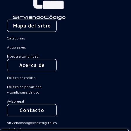
Mapa del sitio
Categorías
Autoras/es
Nuestra comunidad
Acerca de
Política de cookies
Política de privacidad
y condiciones de uso
Aviso legal
Contacto
sirviendocodigo@nextdigital.es