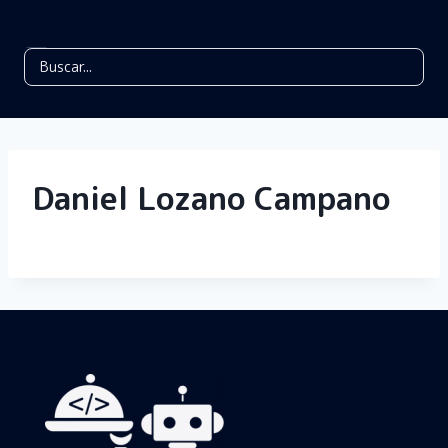
Daniel Lozano Campano