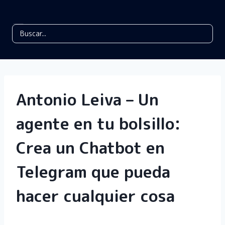
Antonio Leiva – Un
agente en tu bolsillo:
Crea un Chatbot en
Telegram que pueda
hacer cualquier cosa