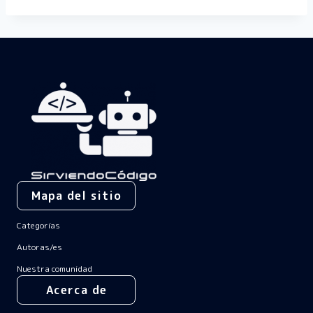
Mapa del sitio
Categorías
Autoras/es
Nuestra comunidad
Acerca de