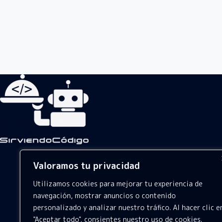
Valoramos tu privacidad
Utilizamos cookies para mejorar tu experiencia de
navegación, mostrar anuncios o contenido
personalizado y analizar nuestro tráfico. Al hacer clic e
"Aceptar todo", consientes nuestro uso de cookies.