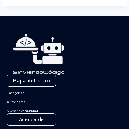
Mapa del sitio
Categorías
Autoras/es
Nuestra comunidad
Acerca de