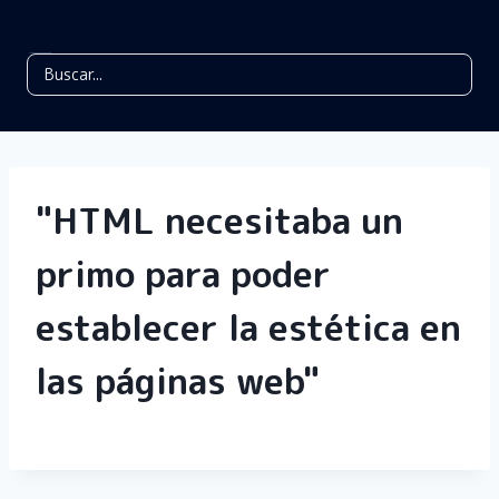
"HTML necesitaba un
primo para poder
establecer la estética en
las páginas web"