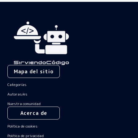
Mapa del sitio
Categorías
Autoras/es
Nuestra comunidad
Acerca de
Política de cookies
Política de privacidad