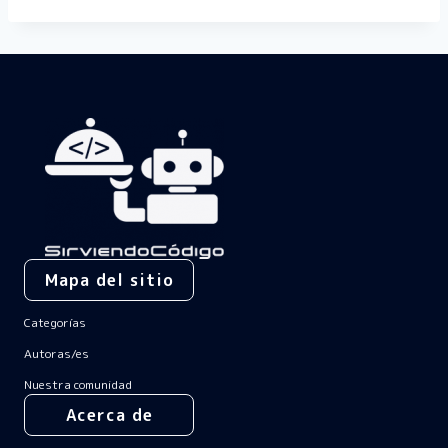
Mapa del sitio
Categorías
Autoras/es
Nuestra comunidad
Acerca de