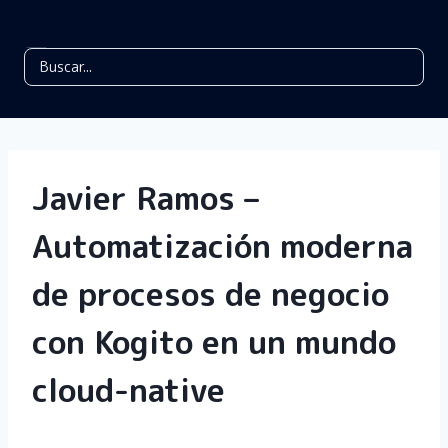
Javier Ramos –
Automatización moderna
de procesos de negocio
con Kogito en un mundo
cloud-native