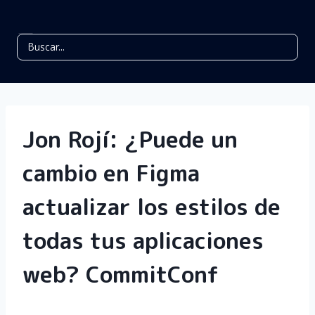
Jon Rojí: ¿Puede un
cambio en Figma
actualizar los estilos de
todas tus aplicaciones
web? CommitConf