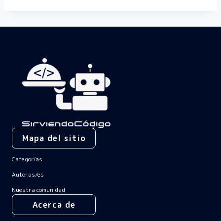
Mapa del sitio
Categorías
Autoras/es
Nuestra comunidad
Acerca de