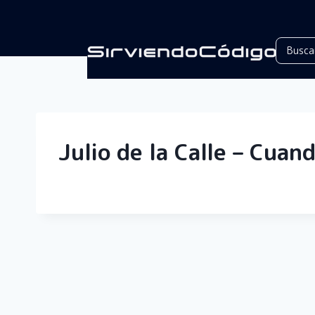
Julio de la Calle – Cuan