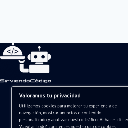
Valoramos tu privacidad
Utilizamos cookies para mejorar tu experiencia de
navegación, mostrar anuncios o contenido
personalizado y analizar nuestro tráfico. Al hacer clic e
"Aceptar todo", consientes nuestro uso de cookies.