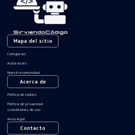
Mapa del sitio
Categorías
Autoras/es
Nuestra comunidad
Acerca de
Política de cookies
Política de privacidad
y condiciones de uso
Aviso legal
Contacto