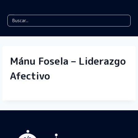
Mánu Fosela – Liderazgo
Afectivo