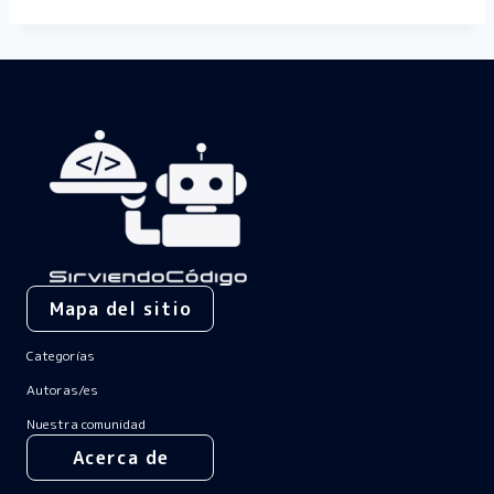
Mapa del sitio
Categorías
Autoras/es
Nuestra comunidad
Acerca de