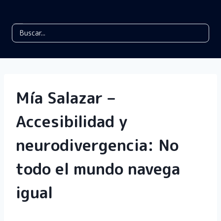
Mía Salazar –
Accesibilidad y
neurodivergencia: No
todo el mundo navega
igual