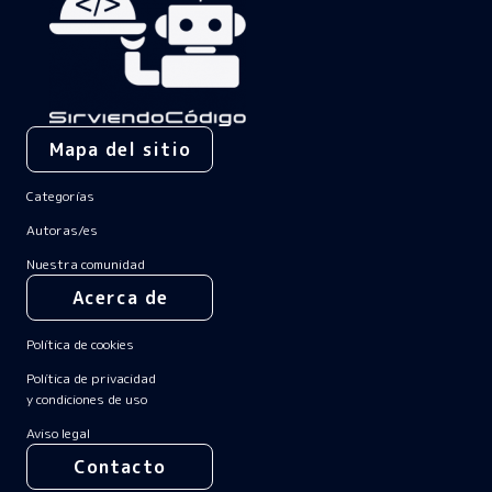
Mapa del sitio
Categorías
Autoras/es
Nuestra comunidad
Acerca de
Política de cookies
Política de privacidad
y condiciones de uso
Aviso legal
Contacto