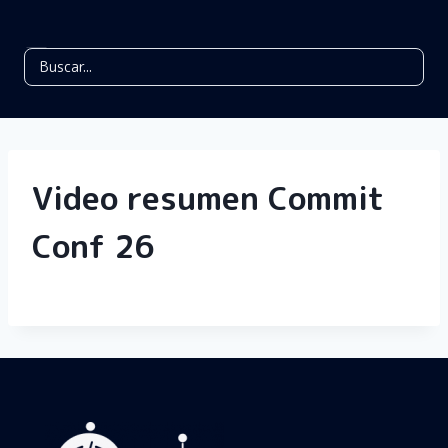
Video resumen Commit
Conf 26