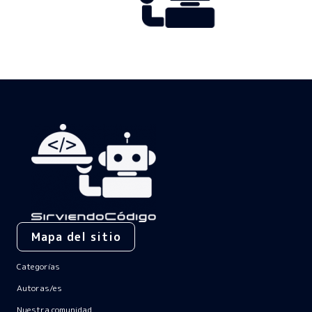
Mapa del sitio
Categorías
Autoras/es
Nuestra comunidad