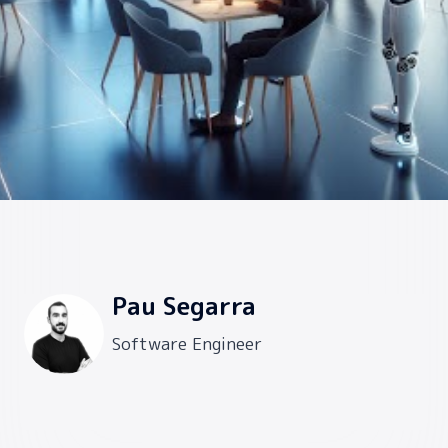
Pau Segarra
Software Engineer