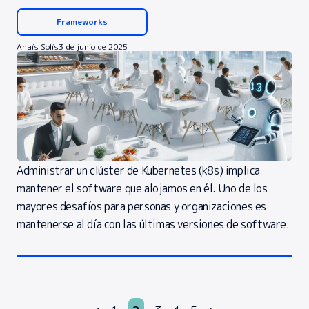
Frameworks
Anaís Solís
3 de junio de 2025
Administrar un clúster de Kubernetes (k8s) implica
mantener el software que alojamos en él. Uno de los
mayores desafíos para personas y organizaciones es
mantenerse al día con las últimas versiones de software.