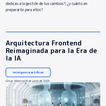
dedicas a la gestión de tus cambios?, ¿y cuánto en
prepararte para ellos?
Arquitectura Frontend
Reimaginada para la Era de
la IA
Inteligencia artificial
César Alberca
26 de junio de 2025