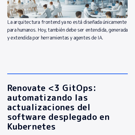
La arquitectura frontend ya no está diseñada únicamente
para humanos. Hoy, también debe ser entendida, generada
y extendida por herramientas y agentes de IA.
Renovate <3 GitOps:
automatizando las
actualizaciones del
software desplegado en
Kubernetes