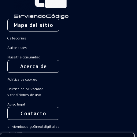
Mapa del sitio
Categorías
Autoras/es
Nuestra comunidad
Acerca de
Política de cookies
Política de privacidad
y condiciones de uso
Aviso legal
Contacto
sirviendocodigo@nextdigital.es